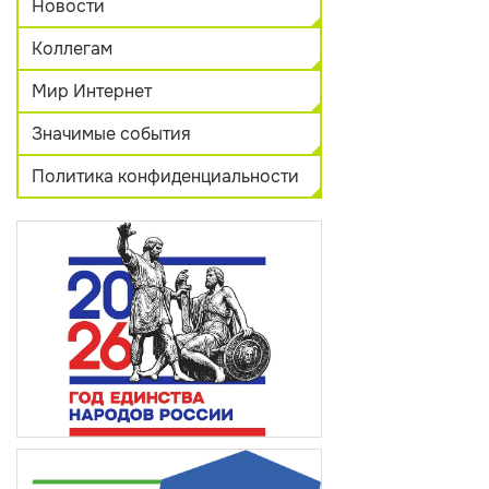
Новости
Коллегам
Мир Интернет
Значимые события
Политика конфиденциальности