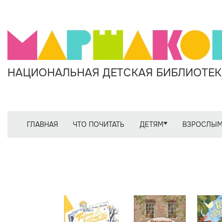
НАЦИОНАЛЬНАЯ ДЕТСКАЯ БИБЛИОТЕКА
ГЛАВНАЯ
ЧТО ПОЧИТАТЬ
ДЕТЯМ
ВЗРОСЛЫ