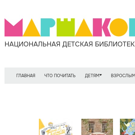
НАЦИОНАЛЬНАЯ ДЕТСКАЯ БИБЛИОТЕКА
ГЛАВНАЯ
ЧТО ПОЧИТАТЬ
ДЕТЯМ
ВЗРОСЛЫ