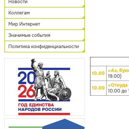
Новости
Коллегам
Мир Интернет
Значимые события
Политика конфиденциальности
«Аз, бук
10.00
19.00)
«Откуда
10.00
10.00 до 