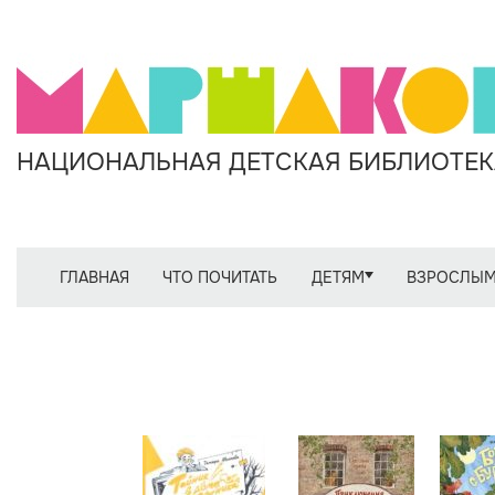
НАЦИОНАЛЬНАЯ ДЕТСКАЯ БИБЛИОТЕКА
ГЛАВНАЯ
ЧТО ПОЧИТАТЬ
ДЕТЯМ
ВЗРОСЛЫ