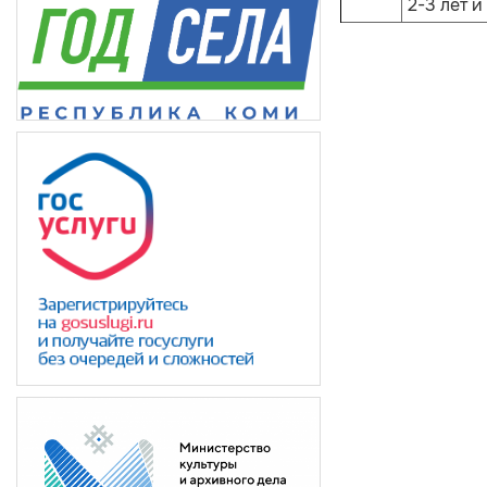
2-3 лет и