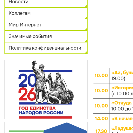
Новости
Коллегам
Мир Интернет
Значимые события
Политика конфиденциальности
«Аз, бук
10.00
19.00)
«Истори
10.00
(с 10.00 
«Откуда
10.00
10.00 до 
14.00
«В начал
«Ладушк
17.30