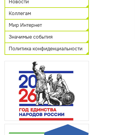
Новости
Коллегам
Мир Интернет
Значимые события
Политика конфиденциальности