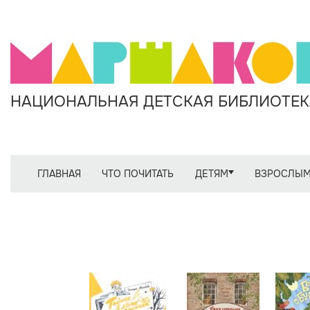
НАЦИОНАЛЬНАЯ ДЕТСКАЯ БИБЛИОТЕКА
ГЛАВНАЯ
ЧТО ПОЧИТАТЬ
ДЕТЯМ
ВЗРОСЛЫ