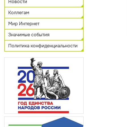
Новости
Коллегам
Мир Интернет
Значимые события
Политика конфиденциальности