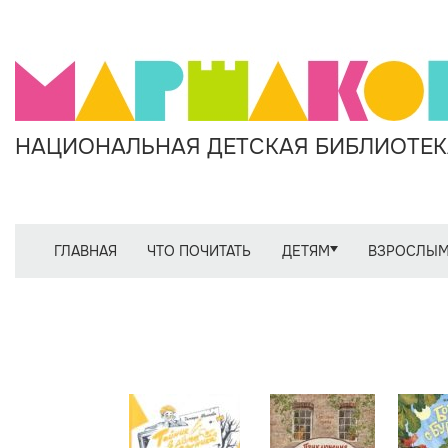
НАЦИОНАЛЬНАЯ ДЕТСКАЯ БИБЛИОТЕКА
ГЛАВНАЯ
ЧТО ПОЧИТАТЬ
ДЕТЯМ
ВЗРОСЛЫ