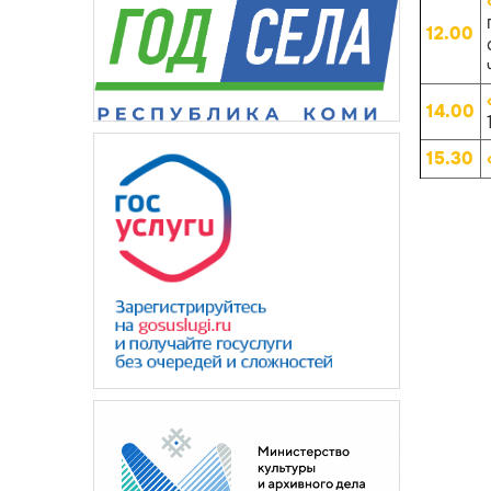
12.00
14.00
15.30