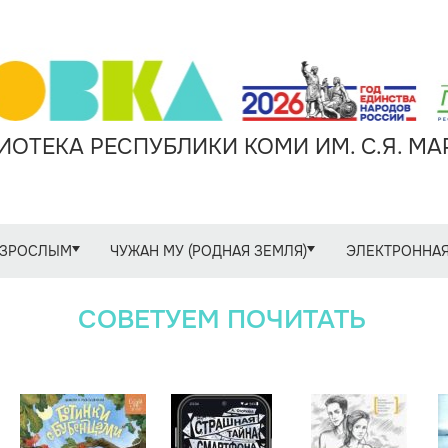
ОТЕКА РЕСПУБЛИКИ КОМИ ИМ. С.Я. М
ЗРОСЛЫМ
ЧУЖАН МУ (РОДНАЯ ЗЕМЛЯ)
ЭЛЕКТРОННАЯ
СОВЕТУЕМ ПОЧИТАТЬ