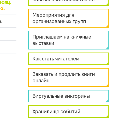
есяц
.
о.
Мероприятия для
организованных групп
.
Приглашаем на книжные
выставки
Как стать читателем
Заказать и продлить книги
онлайн
Виртуальные викторины
Хранилище событий