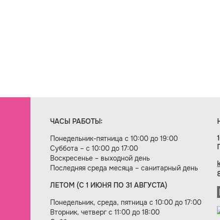
ЧАСЫ РАБОТЫ:
Понедельник-пятница с 10:00 до 19:00
Суббота – с 10:00 до 17:00
Воскресенье – выходной день
Последняя среда месяца – санитарный день
ЛЕТОМ (С 1 ИЮНЯ ПО 31 АВГУСТА)
ие сайта — веб-студия «Цифровой век»
Понедельник, среда, пятница с 10:00 до 17:00
Вторник, четверг с 11:00 до 18:00