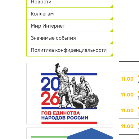
Новости
Коллегам
Мир Интернет
Значимые события
Политика конфиденциальности
11.00
11.00
11.00
11.00