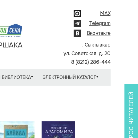
MAX
Telegram
Вконтакте
АРШАКА
г. Сыктывкар
ул. Советская, д. 20
8 (8212) 286-444
 БИБЛИОТЕКА
ЭЛЕКТРОННЫЙ КАТАЛОГ
ОПРОС ЧИТАТЕЛЕЙ