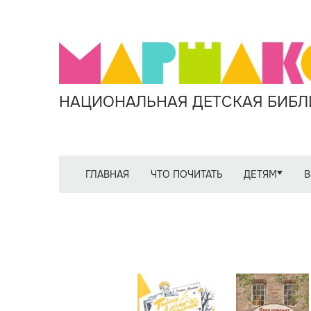
НАЦИОНАЛЬНАЯ ДЕТСКАЯ БИБЛИ
ГЛАВНАЯ
ЧТО ПОЧИТАТЬ
ДЕТЯМ
В