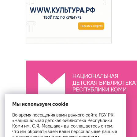
НАЦИОНАЛЬНАЯ
ДЕТСКАЯ БИБЛИОТЕКА
РЕСПУБЛИКИ КОМИ
ИМ. С.Я. МАРШАКА
Мы используем cookie
Во время посещения вами данного сайта ГБУ РК
Создан
«Национальная детская библиотека Республики
Коми им. С.Я. Маршака» вы соглашаетесь с тем,
что мы обрабатываем ваши персональные данные