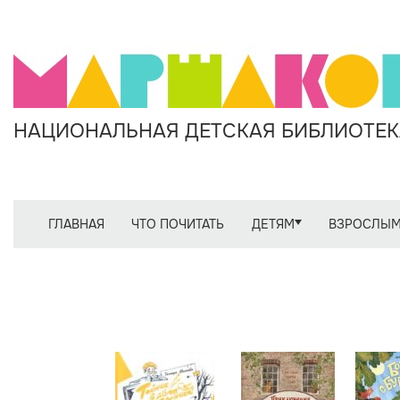
НАЦИОНАЛЬНАЯ ДЕТСКАЯ БИБЛИОТЕКА
ГЛАВНАЯ
ЧТО ПОЧИТАТЬ
ДЕТЯМ
ВЗРОСЛЫ