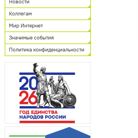
Новости
Коллегам
Мир Интернет
Значимые события
Политика конфиденциальности