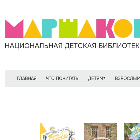
НАЦИОНАЛЬНАЯ ДЕТСКАЯ БИБЛИОТЕКА
ГЛАВНАЯ
ЧТО ПОЧИТАТЬ
ДЕТЯМ
ВЗРОСЛЫ