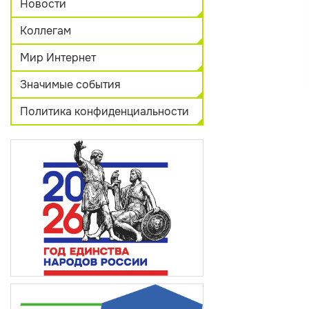
Новости
Коллегам
Мир Интернет
Значимые события
Политика конфиденциальности