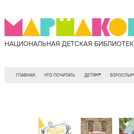
НАЦИОНАЛЬНАЯ ДЕТСКАЯ БИБЛИОТЕКА
ГЛАВНАЯ
ЧТО ПОЧИТАТЬ
ДЕТЯМ
ВЗРОСЛЫ