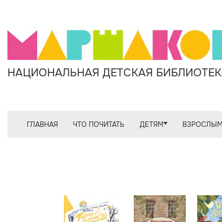
НАЦИОНАЛЬНАЯ ДЕТСКАЯ БИБЛИОТЕКА
ГЛАВНАЯ
ЧТО ПОЧИТАТЬ
ДЕТЯМ
ВЗРОСЛЫ