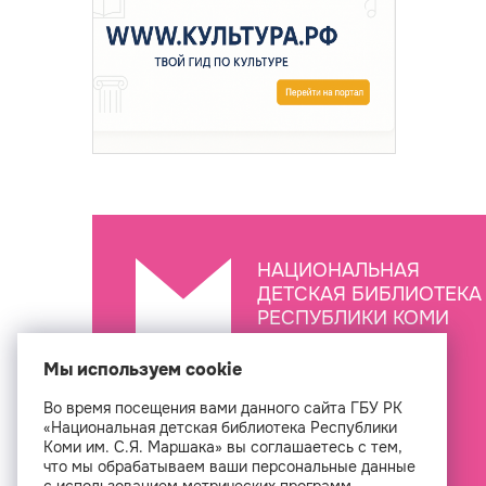
НАЦИОНАЛЬНАЯ
ДЕТСКАЯ БИБЛИОТЕКА
РЕСПУБЛИКИ КОМИ
ИМ. С.Я. МАРШАКА
Мы используем cookie
Во время посещения вами данного сайта ГБУ РК
Создан
«Национальная детская библиотека Республики
Коми им. С.Я. Маршака» вы соглашаетесь с тем,
что мы обрабатываем ваши персональные данные