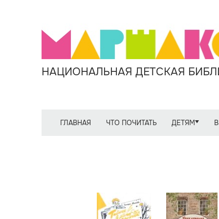
НАЦИОНАЛЬНАЯ ДЕТСКАЯ БИБЛИ
ГЛАВНАЯ
ЧТО ПОЧИТАТЬ
ДЕТЯМ
В