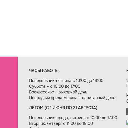
ЧАСЫ РАБОТЫ:
Понедельник-пятница с 10:00 до 19:00
Суббота – с 10:00 до 17:00
Воскресенье – выходной день
Последняя среда месяца – санитарный день
ЛЕТОМ (С 1 ИЮНЯ ПО 31 АВГУСТА)
ие сайта — веб-студия «Цифровой век»
Понедельник, среда, пятница с 10:00 до 17:00
Вторник, четверг с 11:00 до 18:00