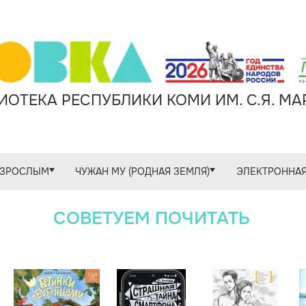
ОТЕКА РЕСПУБЛИКИ КОМИ ИМ. С.Я. М
ЗРОСЛЫМ
ЧУЖАН МУ (РОДНАЯ ЗЕМЛЯ)
ЭЛЕКТРОННАЯ
СОВЕТУЕМ ПОЧИТАТЬ