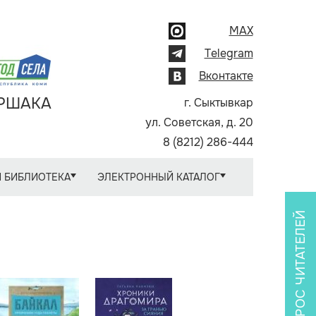
MAX
Telegram
Вконтакте
АРШАКА
г. Сыктывкар
ул. Советская, д. 20
8 (8212) 286-444
 БИБЛИОТЕКА
ЭЛЕКТРОННЫЙ КАТАЛОГ
ОПРОС ЧИТАТЕЛЕЙ