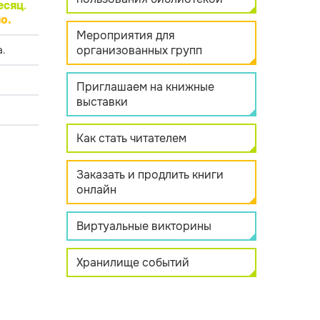
есяц
.
о.
Мероприятия для
организованных групп
.
Приглашаем на книжные
выставки
Как стать читателем
Заказать и продлить книги
онлайн
Виртуальные викторины
Хранилище событий