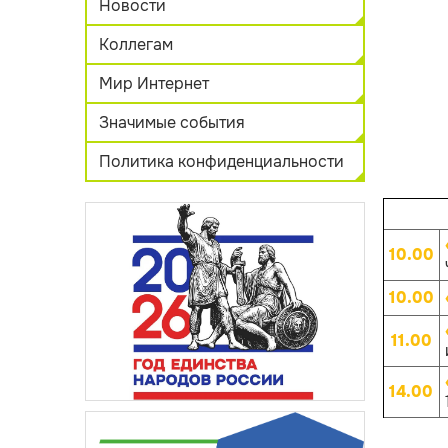
Новости
Коллегам
Мир Интернет
Значимые события
Политика конфиденциальности
10.00
10.00
11.00
14.00