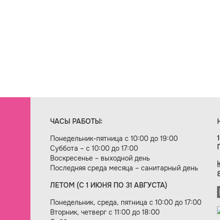
ЧАСЫ РАБОТЫ:
Понедельник-пятница с 10:00 до 19:00
Суббота – с 10:00 до 17:00
Воскресенье – выходной день
Последняя среда месяца – санитарный день
ЛЕТОМ (С 1 ИЮНЯ ПО 31 АВГУСТА)
ие сайта — веб-студия «Цифровой век»
Понедельник, среда, пятница с 10:00 до 17:00
Вторник, четверг с 11:00 до 18:00