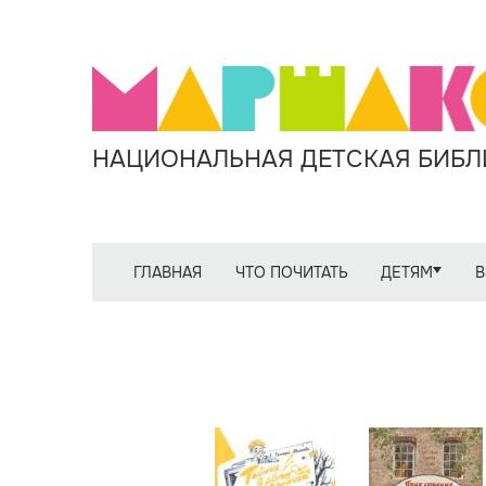
НАЦИОНАЛЬНАЯ ДЕТСКАЯ БИБЛИ
ГЛАВНАЯ
ЧТО ПОЧИТАТЬ
ДЕТЯМ
В