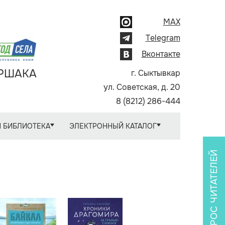
MAX
Telegram
Вконтакте
АРШАКА
г. Сыктывкар
ул. Советская, д. 20
8 (8212) 286-444
 БИБЛИОТЕКА
ЭЛЕКТРОННЫЙ КАТАЛОГ
ОПРОС ЧИТАТЕЛЕЙ