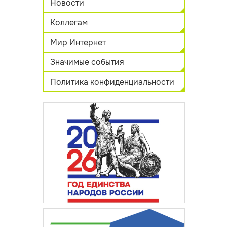
Новости
Коллегам
Мир Интернет
Значимые события
Политика конфиденциальности