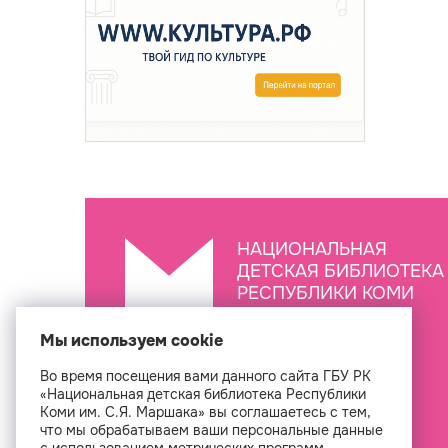
НАЦИОНАЛЬНАЯ
ДЕТСКАЯ БИБЛИОТЕКА
РЕСПУБЛИКИ КОМИ
ИМ. С.Я. МАРШАКА
Мы используем cookie
Во время посещения вами данного сайта ГБУ РК
Создан
«Национальная детская библиотека Республики
Коми им. С.Я. Маршака» вы соглашаетесь с тем,
что мы обрабатываем ваши персональные данные