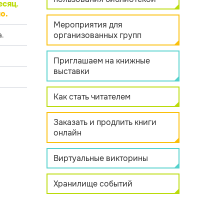
есяц
.
о.
Мероприятия для
организованных групп
.
Приглашаем на книжные
выставки
Как стать читателем
Заказать и продлить книги
онлайн
Виртуальные викторины
Хранилище событий