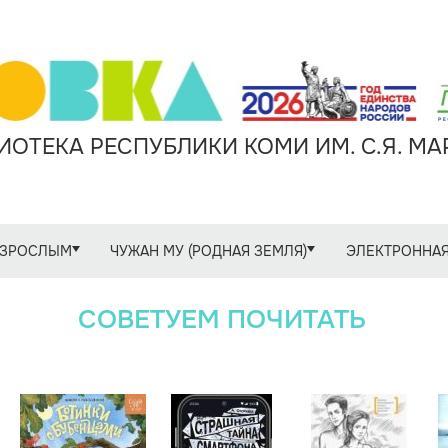
ОТЕКА РЕСПУБЛИКИ КОМИ ИМ. С.Я. М
ЗРОСЛЫМ
ЧУЖАН МУ (РОДНАЯ ЗЕМЛЯ)
ЭЛЕКТРОННАЯ
СОВЕТУЕМ ПОЧИТАТЬ