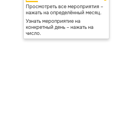
Просмотреть все мероприятия –
нажать на определённый месяц.
Узнать мероприятие на
конкретный день – нажать на
число.