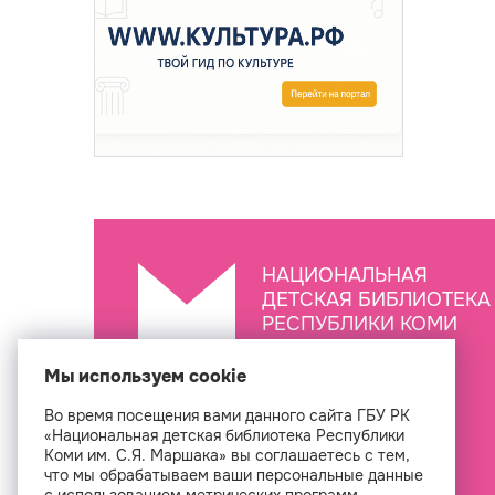
НАЦИОНАЛЬНАЯ
ДЕТСКАЯ БИБЛИОТЕКА
РЕСПУБЛИКИ КОМИ
ИМ. С.Я. МАРШАКА
Мы используем cookie
Во время посещения вами данного сайта ГБУ РК
Создан
«Национальная детская библиотека Республики
Коми им. С.Я. Маршака» вы соглашаетесь с тем,
что мы обрабатываем ваши персональные данные