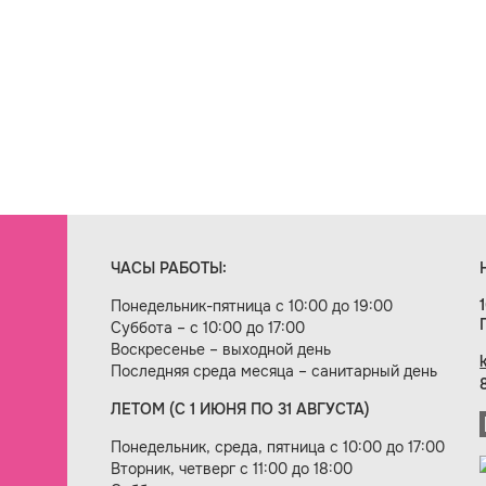
ЧАСЫ РАБОТЫ:
Понедельник-пятница с 10:00 до 19:00
Суббота – с 10:00 до 17:00
Воскресенье – выходной день
Последняя среда месяца – санитарный день
ЛЕТОМ (С 1 ИЮНЯ ПО 31 АВГУСТА)
ие сайта — веб-студия «Цифровой век»
Понедельник, среда, пятница с 10:00 до 17:00
Вторник, четверг с 11:00 до 18:00