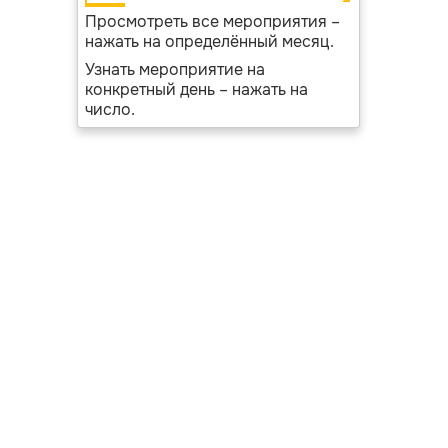
Просмотреть все мероприятия –
нажать на определённый месяц.
Узнать мероприятие на
конкретный день – нажать на
число.