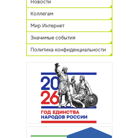
Новости
Коллегам
Мир Интернет
Значимые события
Политика конфиденциальности