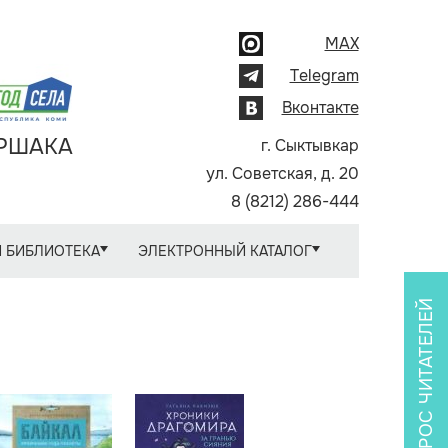
MAX
Telegram
Вконтакте
АРШАКА
г. Сыктывкар
ул. Советская, д. 20
8 (8212) 286-444
 БИБЛИОТЕКА
ЭЛЕКТРОННЫЙ КАТАЛОГ
ОПРОС ЧИТАТЕЛЕЙ