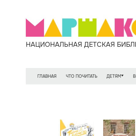
НАЦИОНАЛЬНАЯ ДЕТСКАЯ БИБЛИ
ГЛАВНАЯ
ЧТО ПОЧИТАТЬ
ДЕТЯМ
В