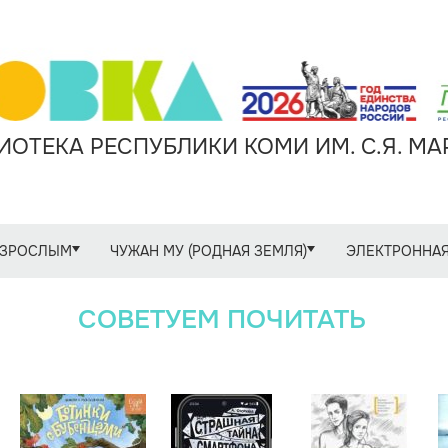
ОТЕКА РЕСПУБЛИКИ КОМИ ИМ. С.Я. М
ЗРОСЛЫМ
ЧУЖАН МУ (РОДНАЯ ЗЕМЛЯ)
ЭЛЕКТРОННАЯ
СОВЕТУЕМ ПОЧИТАТЬ