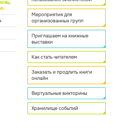
есяц
.
о.
Мероприятия для
организованных групп
.
Приглашаем на книжные
выставки
Как стать читателем
Заказать и продлить книги
онлайн
Виртуальные викторины
Хранилище событий