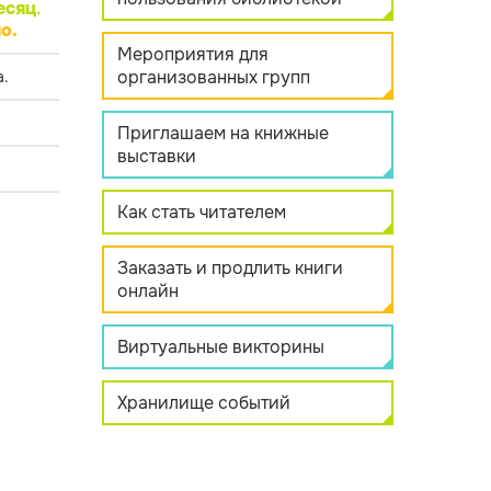
есяц
.
о.
Мероприятия для
организованных групп
.
Приглашаем на книжные
выставки
Как стать читателем
Заказать и продлить книги
онлайн
Виртуальные викторины
Хранилище событий