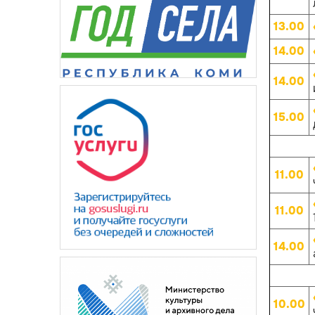
13.00
14.00
14.00
15.00
11.00
11.00
14.00
10.00