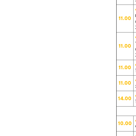
11.00
11.00
11.00
11.00
14.00
10.00