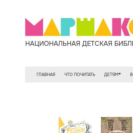
НАЦИОНАЛЬНАЯ ДЕТСКАЯ БИБЛИ
ГЛАВНАЯ
ЧТО ПОЧИТАТЬ
ДЕТЯМ
В