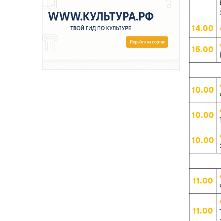
14.00
15.00
10.00
10.00
10.00
11.00
11.00