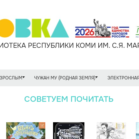
ОТЕКА РЕСПУБЛИКИ КОМИ ИМ. С.Я. М
ЗРОСЛЫМ
ЧУЖАН МУ (РОДНАЯ ЗЕМЛЯ)
ЭЛЕКТРОННАЯ
СОВЕТУЕМ ПОЧИТАТЬ