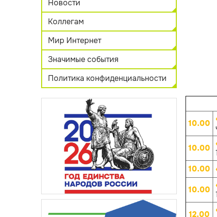
Новости
Коллегам
Мир Интернет
Значимые события
Политика конфиденциальности
10.00
10.00
10.00
10.00
12.00