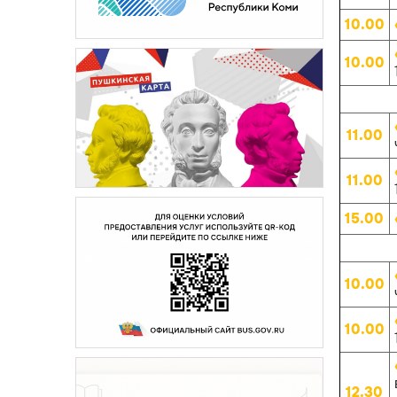
10.00
10.00
11.00
11.00
15.00
10.00
10.00
12.30