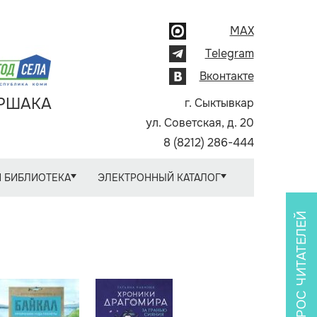
MAX
Telegram
Вконтакте
АРШАКА
г. Сыктывкар
ул. Советская, д. 20
8 (8212) 286-444
 БИБЛИОТЕКА
ЭЛЕКТРОННЫЙ КАТАЛОГ
ОПРОС ЧИТАТЕЛЕЙ