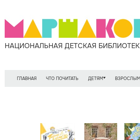
НАЦИОНАЛЬНАЯ ДЕТСКАЯ БИБЛИОТЕКА
ГЛАВНАЯ
ЧТО ПОЧИТАТЬ
ДЕТЯМ
ВЗРОСЛЫ