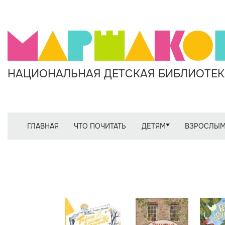
НАЦИОНАЛЬНАЯ ДЕТСКАЯ БИБЛИОТЕКА
ГЛАВНАЯ
ЧТО ПОЧИТАТЬ
ДЕТЯМ
ВЗРОСЛЫ