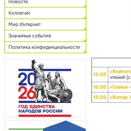
Новости
Коллегам
Мир Интернет
Значимые события
Политика конфиденциальности
«Книгот
10.00
чтений (с
10.00
«Семья –
10.00
«Котыр.