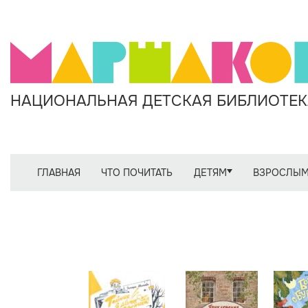
НАЦИОНАЛЬНАЯ ДЕТСКАЯ БИБЛИОТЕКА
ГЛАВНАЯ
ЧТО ПОЧИТАТЬ
ДЕТЯМ
ВЗРОСЛЫ