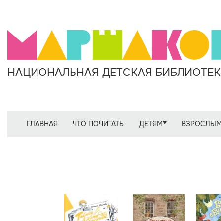
НАЦИОНАЛЬНАЯ ДЕТСКАЯ БИБЛИОТЕКА
ГЛАВНАЯ
ЧТО ПОЧИТАТЬ
ДЕТЯМ
ВЗРОСЛЫ