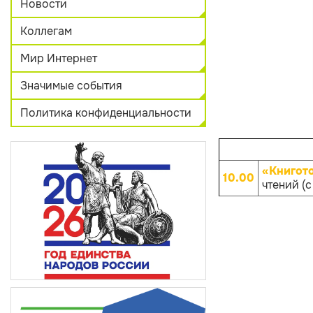
Новости
Коллегам
Мир Интернет
Значимые события
Политика конфиденциальности
«Книгот
10.00
чтений (с