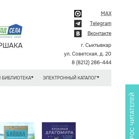
MAX
Telegram
Вконтакте
АРШАКА
г. Сыктывкар
ул. Советская, д. 20
8 (8212) 286-444
 БИБЛИОТЕКА
ЭЛЕКТРОННЫЙ КАТАЛОГ
ОПРОС ЧИТАТЕЛЕЙ