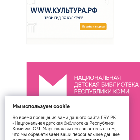
НАЦИОНАЛЬНАЯ
ДЕТСКАЯ БИБЛИОТЕКА
РЕСПУБЛИКИ КОМИ
ИМ. С.Я. МАРШАКА
Мы используем cookie
Во время посещения вами данного сайта ГБУ РК
Создан
«Национальная детская библиотека Республики
Коми им. С.Я. Маршака» вы соглашаетесь с тем,
что мы обрабатываем ваши персональные данные