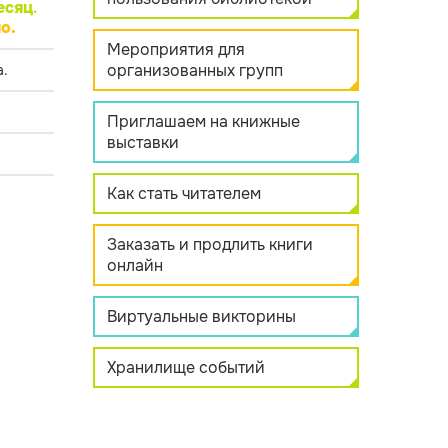
есяц
.
о.
Мероприятия для
организованных групп
.
Приглашаем на книжные
выставки
Как стать читателем
Заказать и продлить книги
онлайн
Виртуальные викторины
Хранилище событий