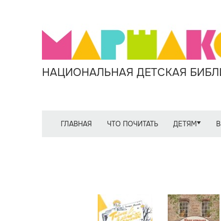
НАЦИОНАЛЬНАЯ ДЕТСКАЯ БИБЛИ
ГЛАВНАЯ
ЧТО ПОЧИТАТЬ
ДЕТЯМ
В