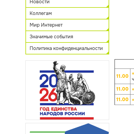
Новости
Коллегам
Мир Интернет
Значимые события
Политика конфиденциальности
11.00
ч
11.00
11.00