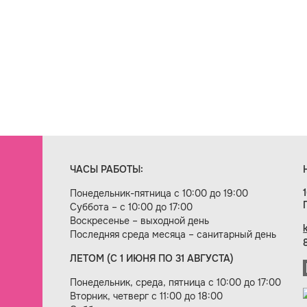
ЧАСЫ РАБОТЫ:
Понедельник-пятница с 10:00 до 19:00
Суббота – с 10:00 до 17:00
Воскресенье – выходной день
Последняя среда месяца – санитарный день
ЛЕТОМ (С 1 ИЮНЯ ПО 31 АВГУСТА)
ие сайта — веб-студия «Цифровой век»
Понедельник, среда, пятница с 10:00 до 17:00
Вторник, четверг с 11:00 до 18:00