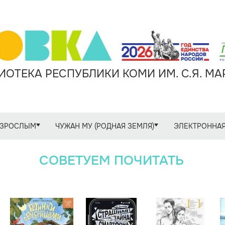
ОТЕКА РЕСПУБЛИКИ КОМИ ИМ. С.Я. М
ЗРОСЛЫМ
ЧУЖАН МУ (РОДНАЯ ЗЕМЛЯ)
ЭЛЕКТРОННАЯ
СОВЕТУЕМ ПОЧИТАТЬ