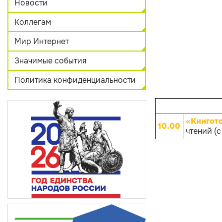
Новости
Коллегам
Мир Интернет
Значимые события
Политика конфиденциальности
«Книгот
10.00
чтений (с