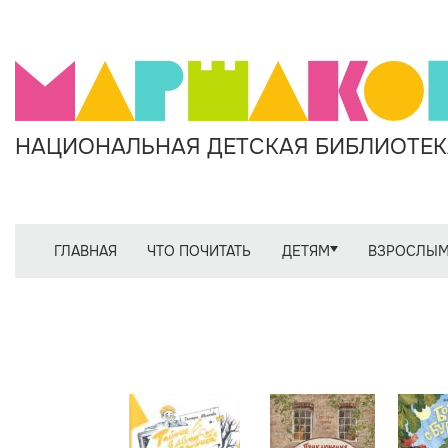
НАЦИОНАЛЬНАЯ ДЕТСКАЯ БИБЛИОТЕКА
ГЛАВНАЯ
ЧТО ПОЧИТАТЬ
ДЕТЯМ
ВЗРОСЛЫ