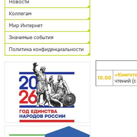
Новости
Коллегам
Мир Интернет
Значимые события
Политика конфиденциальности
«Книгот
10.00
чтений (с