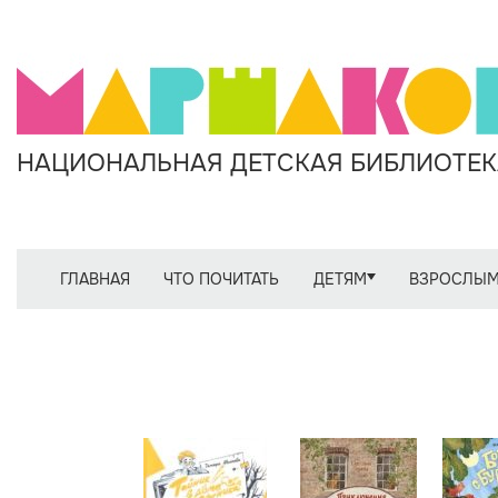
НАЦИОНАЛЬНАЯ ДЕТСКАЯ БИБЛИОТЕКА
ГЛАВНАЯ
ЧТО ПОЧИТАТЬ
ДЕТЯМ
ВЗРОСЛЫ