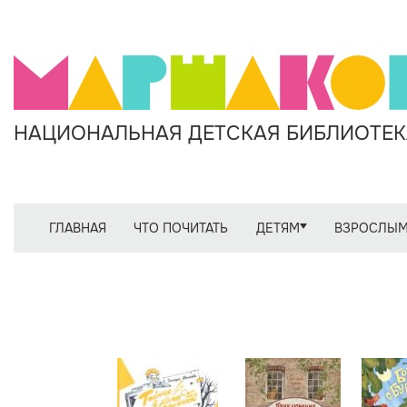
НАЦИОНАЛЬНАЯ ДЕТСКАЯ БИБЛИОТЕКА
ГЛАВНАЯ
ЧТО ПОЧИТАТЬ
ДЕТЯМ
ВЗРОСЛЫ