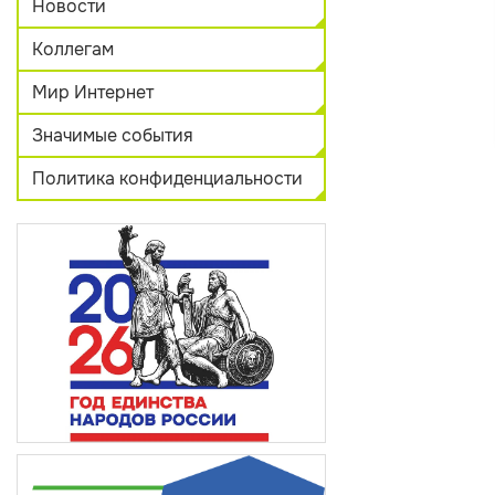
Новости
Коллегам
Мир Интернет
Значимые события
Политика конфиденциальности