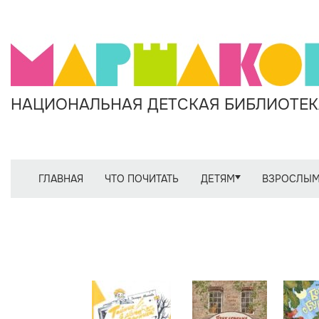
НАЦИОНАЛЬНАЯ ДЕТСКАЯ БИБЛИОТЕКА
ГЛАВНАЯ
ЧТО ПОЧИТАТЬ
ДЕТЯМ
ВЗРОСЛЫ