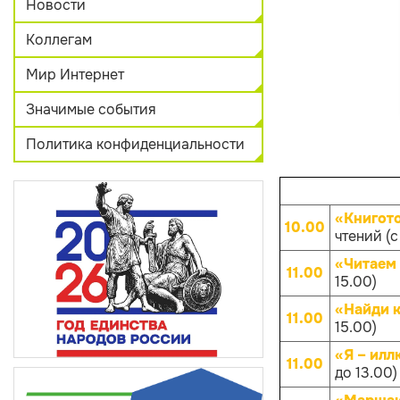
Новости
Коллегам
Мир Интернет
Значимые события
Политика конфиденциальности
«Книгот
10.00
чтений (с
«Читаем 
11.00
15.00)
«Найди к
11.00
15.00)
«Я – илл
11.00
до 13.00)