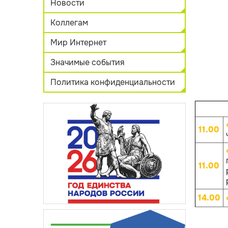
Новости
Коллегам
Мир Интернет
Значимые события
Политика конфиденциальности
11.00
11.00
14.00