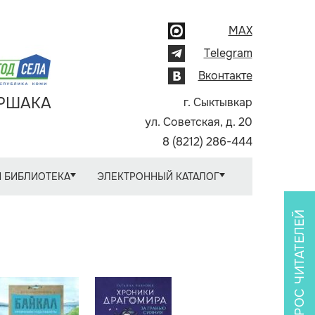
MAX
Telegram
Вконтакте
АРШАКА
г. Сыктывкар
ул. Советская, д. 20
8 (8212) 286-444
 БИБЛИОТЕКА
ЭЛЕКТРОННЫЙ КАТАЛОГ
ОПРОС ЧИТАТЕЛЕЙ