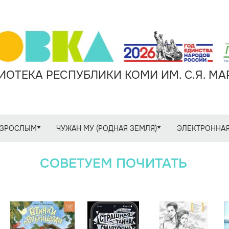
ОТЕКА РЕСПУБЛИКИ КОМИ ИМ. С.Я. М
ЗРОСЛЫМ
ЧУЖАН МУ (РОДНАЯ ЗЕМЛЯ)
ЭЛЕКТРОННАЯ
СОВЕТУЕМ ПОЧИТАТЬ