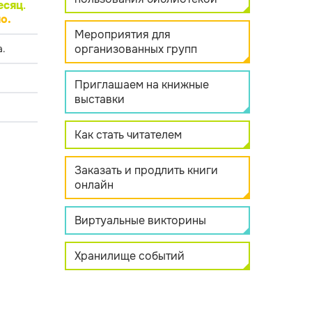
есяц
.
о.
Мероприятия для
организованных групп
.
Приглашаем на книжные
выставки
Как стать читателем
Заказать и продлить книги
онлайн
Виртуальные викторины
Хранилище событий