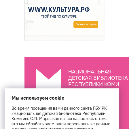
НАЦИОНАЛЬНАЯ
ДЕТСКАЯ БИБЛИОТЕКА
РЕСПУБЛИКИ КОМИ
ИМ. С.Я. МАРШАКА
Мы используем cookie
Во время посещения вами данного сайта ГБУ РК
Создан
«Национальная детская библиотека Республики
Коми им. С.Я. Маршака» вы соглашаетесь с тем,
что мы обрабатываем ваши персональные данные