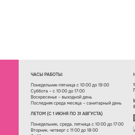
ЧАСЫ РАБОТЫ:
Понедельник-пятница с 10:00 до 19:00
Суббота – с 10:00 до 17:00
Воскресенье – выходной день
Последняя среда месяца – санитарный день
ЛЕТОМ (С 1 ИЮНЯ ПО 31 АВГУСТА)
ие сайта — веб-студия «Цифровой век»
Понедельник, среда, пятница с 10:00 до 17:00
Вторник, четверг с 11:00 до 18:00