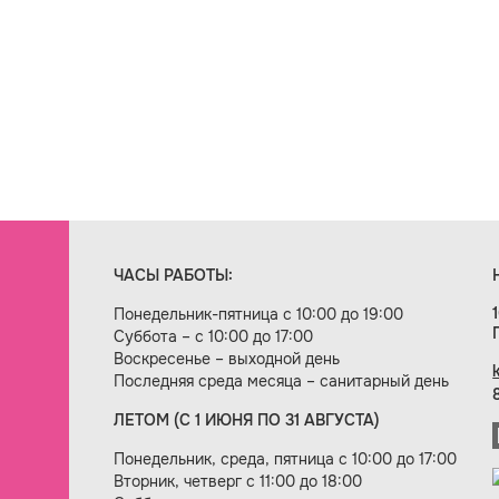
ЧАСЫ РАБОТЫ:
Понедельник-пятница с 10:00 до 19:00
Суббота – с 10:00 до 17:00
Воскресенье – выходной день
Последняя среда месяца – санитарный день
ЛЕТОМ (С 1 ИЮНЯ ПО 31 АВГУСТА)
ие сайта — веб-студия «Цифровой век»
Понедельник, среда, пятница с 10:00 до 17:00
Вторник, четверг с 11:00 до 18:00