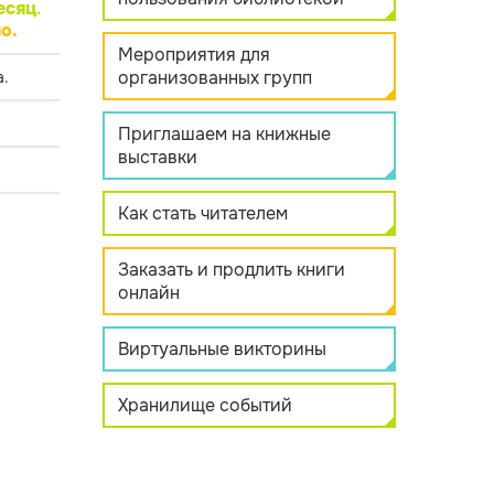
есяц
.
о.
Мероприятия для
организованных групп
.
Приглашаем на книжные
выставки
Как стать читателем
Заказать и продлить книги
онлайн
Виртуальные викторины
Хранилище событий