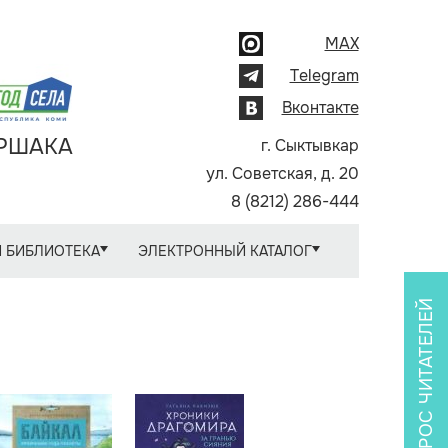
MAX
Telegram
Вконтакте
АРШАКА
г. Сыктывкар
ул. Советская, д. 20
8 (8212) 286-444
 БИБЛИОТЕКА
ЭЛЕКТРОННЫЙ КАТАЛОГ
ОПРОС ЧИТАТЕЛЕЙ