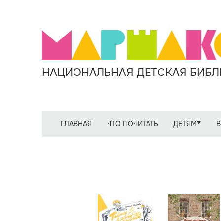
НАЦИОНАЛЬНАЯ ДЕТСКАЯ БИБЛИ
ГЛАВНАЯ
ЧТО ПОЧИТАТЬ
ДЕТЯМ
В