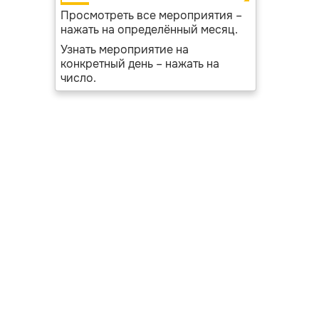
Просмотреть все мероприятия –
нажать на определённый месяц.
Узнать мероприятие на
конкретный день – нажать на
число.