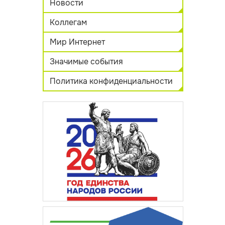
Новости
Коллегам
Мир Интернет
Значимые события
Политика конфиденциальности