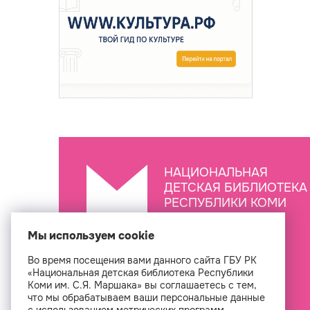
НАЦИОНАЛЬНАЯ
ДЕТСКАЯ БИБЛИОТЕКА
РЕСПУБЛИКИ КОМИ
ИМ. С.Я. МАРШАКА
Мы используем cookie
Во время посещения вами данного сайта ГБУ РК
Создан
«Национальная детская библиотека Республики
Коми им. С.Я. Маршака» вы соглашаетесь с тем,
что мы обрабатываем ваши персональные данные