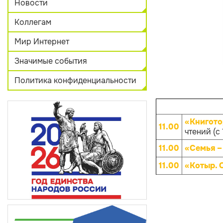
Новости
Коллегам
Мир Интернет
Значимые события
Политика конфиденциальности
«Книгото
11.00
чтений (с 
11.00
«Семья –
11.00
«Котыр. 