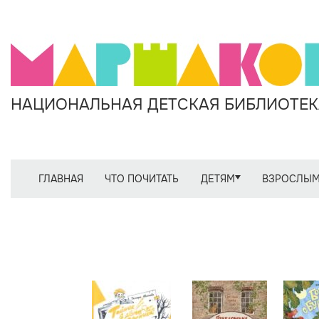
НАЦИОНАЛЬНАЯ ДЕТСКАЯ БИБЛИОТЕКА
ГЛАВНАЯ
ЧТО ПОЧИТАТЬ
ДЕТЯМ
ВЗРОСЛЫ