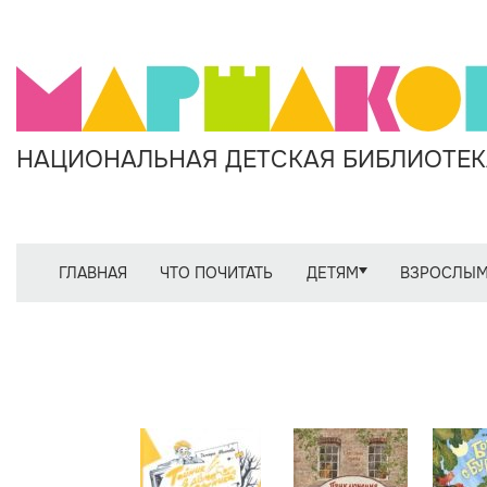
НАЦИОНАЛЬНАЯ ДЕТСКАЯ БИБЛИОТЕКА
ГЛАВНАЯ
ЧТО ПОЧИТАТЬ
ДЕТЯМ
ВЗРОСЛЫ