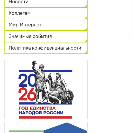
Новости
Коллегам
Мир Интернет
Значимые события
Политика конфиденциальности