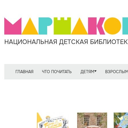
НАЦИОНАЛЬНАЯ ДЕТСКАЯ БИБЛИОТЕКА
ГЛАВНАЯ
ЧТО ПОЧИТАТЬ
ДЕТЯМ
ВЗРОСЛЫ