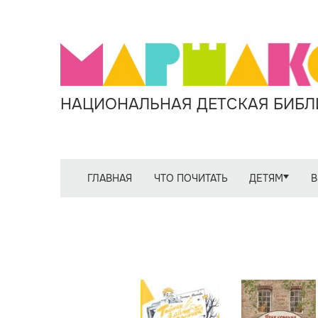
НАЦИОНАЛЬНАЯ ДЕТСКАЯ БИБЛИ
ГЛАВНАЯ
ЧТО ПОЧИТАТЬ
ДЕТЯМ
В