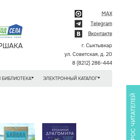
MAX
Telegram
Вконтакте
АРШАКА
г. Сыктывкар
ул. Советская, д. 20
8 (8212) 286-444
 БИБЛИОТЕКА
ЭЛЕКТРОННЫЙ КАТАЛОГ
ОПРОС ЧИТАТЕЛЕЙ