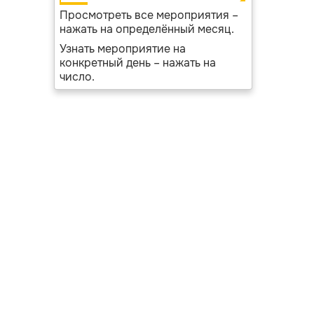
Просмотреть все мероприятия –
нажать на определённый месяц.
Узнать мероприятие на
конкретный день – нажать на
число.