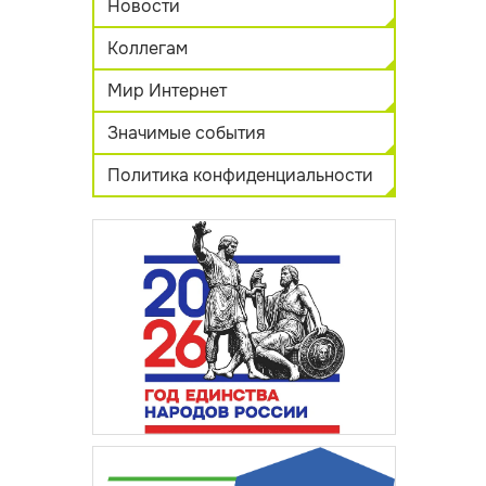
Новости
Коллегам
Мир Интернет
Значимые события
Политика конфиденциальности