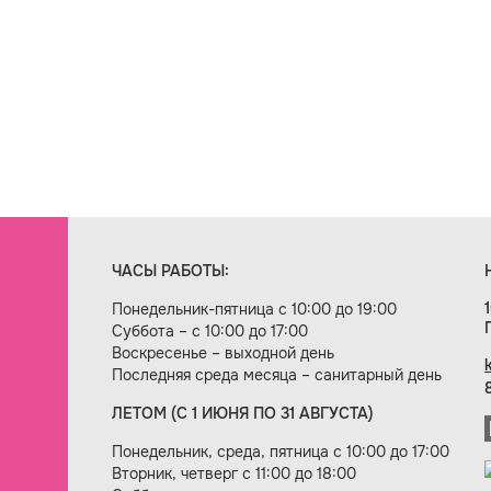
ЧАСЫ РАБОТЫ:
Понедельник-пятница с 10:00 до 19:00
Суббота – с 10:00 до 17:00
Воскресенье – выходной день
Последняя среда месяца – санитарный день
ЛЕТОМ (С 1 ИЮНЯ ПО 31 АВГУСТА)
ие сайта — веб-студия «Цифровой век»
Понедельник, среда, пятница с 10:00 до 17:00
Вторник, четверг с 11:00 до 18:00