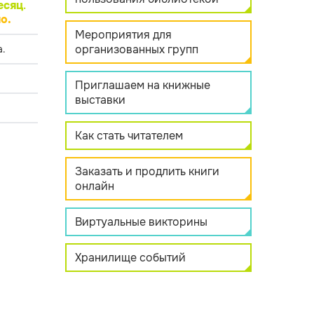
есяц
.
о.
Мероприятия для
организованных групп
.
Приглашаем на книжные
выставки
Как стать читателем
Заказать и продлить книги
онлайн
Виртуальные викторины
Хранилище событий