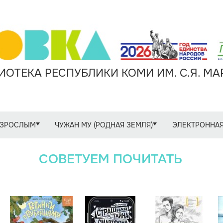
ОТЕКА РЕСПУБЛИКИ КОМИ ИМ. С.Я. М
ЗРОСЛЫМ
ЧУЖАН МУ (РОДНАЯ ЗЕМЛЯ)
ЭЛЕКТРОННАЯ
СОВЕТУЕМ ПОЧИТАТЬ