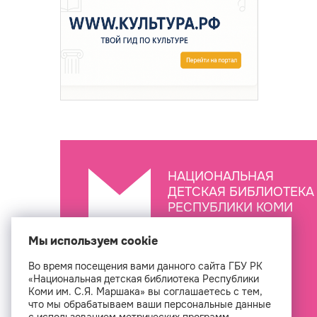
НАЦИОНАЛЬНАЯ
ДЕТСКАЯ БИБЛИОТЕКА
РЕСПУБЛИКИ КОМИ
ИМ. С.Я. МАРШАКА
Мы используем cookie
Во время посещения вами данного сайта ГБУ РК
Создан
«Национальная детская библиотека Республики
Коми им. С.Я. Маршака» вы соглашаетесь с тем,
что мы обрабатываем ваши персональные данные