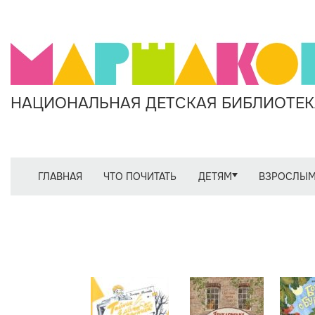
НАЦИОНАЛЬНАЯ ДЕТСКАЯ БИБЛИОТЕКА
ГЛАВНАЯ
ЧТО ПОЧИТАТЬ
ДЕТЯМ
ВЗРОСЛЫ