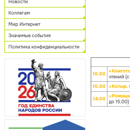
Новости
Коллегам
Мир Интернет
Значимые события
Политика конфиденциальности
«Книгот
10.00
чтений (с
10.00
«Котыр.
«Ромашк
14.00
до 15.00)