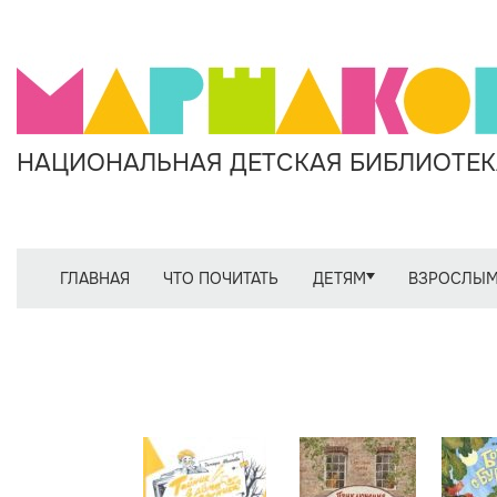
НАЦИОНАЛЬНАЯ ДЕТСКАЯ БИБЛИОТЕКА
ГЛАВНАЯ
ЧТО ПОЧИТАТЬ
ДЕТЯМ
ВЗРОСЛЫ