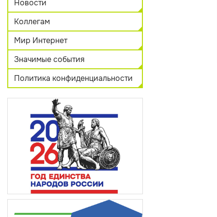
Новости
Коллегам
Мир Интернет
Значимые события
Политика конфиденциальности