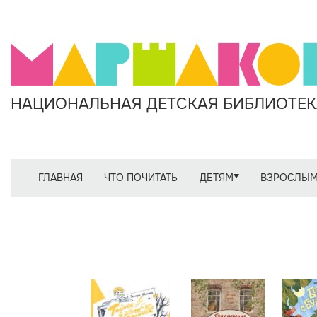
НАЦИОНАЛЬНАЯ ДЕТСКАЯ БИБЛИОТЕКА
ГЛАВНАЯ
ЧТО ПОЧИТАТЬ
ДЕТЯМ
ВЗРОСЛЫ