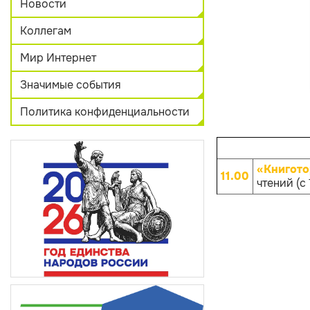
Новости
Коллегам
Мир Интернет
Значимые события
Политика конфиденциальности
«Книгото
11.00
чтений (с 