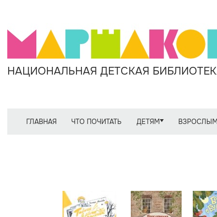
НАЦИОНАЛЬНАЯ ДЕТСКАЯ БИБЛИОТЕКА
ГЛАВНАЯ
ЧТО ПОЧИТАТЬ
ДЕТЯМ
ВЗРОСЛЫ