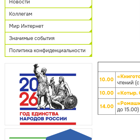
Новости
Коллегам
Мир Интернет
Значимые события
Политика конфиденциальности
«Книгот
10.00
чтений (с
10.00
«Котыр.
«Ромашк
14.00
до 15.00)