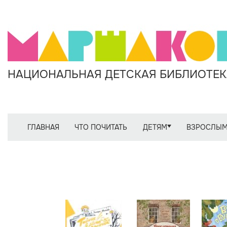
НАЦИОНАЛЬНАЯ ДЕТСКАЯ БИБЛИОТЕКА
ГЛАВНАЯ
ЧТО ПОЧИТАТЬ
ДЕТЯМ
ВЗРОСЛЫ