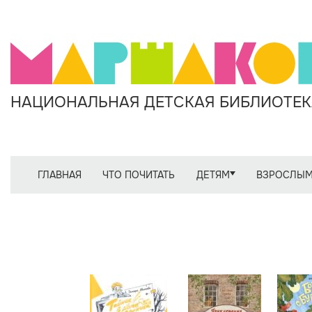
НАЦИОНАЛЬНАЯ ДЕТСКАЯ БИБЛИОТЕКА
ГЛАВНАЯ
ЧТО ПОЧИТАТЬ
ДЕТЯМ
ВЗРОСЛЫ