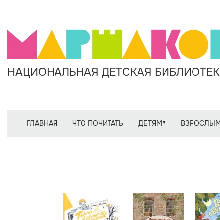
НАЦИОНАЛЬНАЯ ДЕТСКАЯ БИБЛИОТЕКА
ГЛАВНАЯ
ЧТО ПОЧИТАТЬ
ДЕТЯМ
ВЗРОСЛЫ