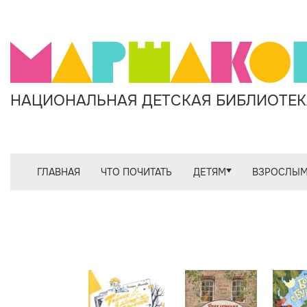
НАЦИОНАЛЬНАЯ ДЕТСКАЯ БИБЛИОТЕКА
ГЛАВНАЯ
ЧТО ПОЧИТАТЬ
ДЕТЯМ
ВЗРОСЛЫ