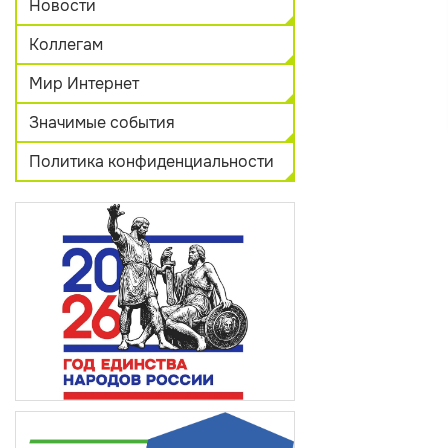
Новости
Коллегам
Мир Интернет
Значимые события
Политика конфиденциальности