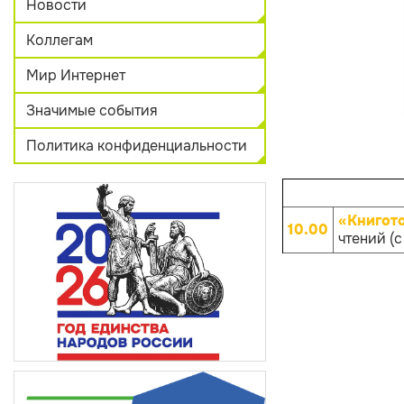
Новости
Коллегам
Мир Интернет
Значимые события
Политика конфиденциальности
«Книгот
10.00
чтений (с