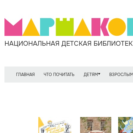
НАЦИОНАЛЬНАЯ ДЕТСКАЯ БИБЛИОТЕКА
ГЛАВНАЯ
ЧТО ПОЧИТАТЬ
ДЕТЯМ
ВЗРОСЛЫ