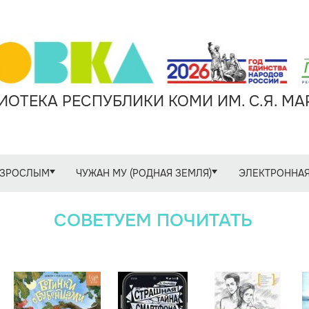
ОТЕКА РЕСПУБЛИКИ КОМИ ИМ. С.Я. М
ЗРОСЛЫМ
ЧУЖАН МУ (РОДНАЯ ЗЕМЛЯ)
ЭЛЕКТРОННАЯ
СОВЕТУЕМ ПОЧИТАТЬ