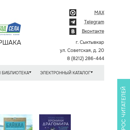
MAX
Telegram
Вконтакте
АРШАКА
г. Сыктывкар
ул. Советская, д. 20
8 (8212) 286-444
 БИБЛИОТЕКА
ЭЛЕКТРОННЫЙ КАТАЛОГ
ОПРОС ЧИТАТЕЛЕЙ