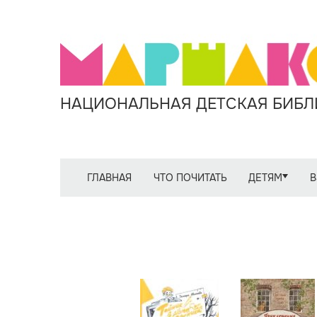
НАЦИОНАЛЬНАЯ ДЕТСКАЯ БИБЛИ
ГЛАВНАЯ
ЧТО ПОЧИТАТЬ
ДЕТЯМ
В