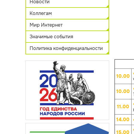
Новости
Коллегам
Мир Интернет
Значимые события
Политика конфиденциальности
10.00
10.00
11.00
14.00
15.00