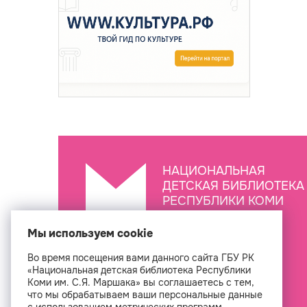
НАЦИОНАЛЬНАЯ
ДЕТСКАЯ БИБЛИОТЕКА
РЕСПУБЛИКИ КОМИ
ИМ. С.Я. МАРШАКА
Мы используем cookie
Во время посещения вами данного сайта ГБУ РК
Создан
«Национальная детская библиотека Республики
Коми им. С.Я. Маршака» вы соглашаетесь с тем,
что мы обрабатываем ваши персональные данные