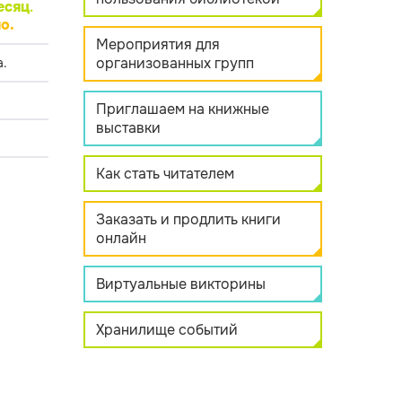
есяц
.
о.
Мероприятия для
организованных групп
.
Приглашаем на книжные
выставки
Как стать читателем
Заказать и продлить книги
онлайн
Виртуальные викторины
Хранилище событий