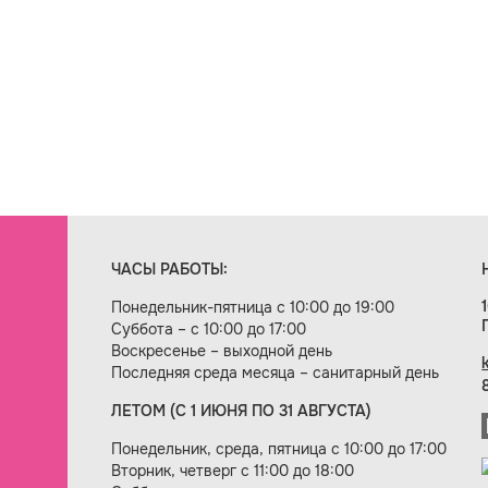
ЧАСЫ РАБОТЫ:
Понедельник-пятница с 10:00 до 19:00
Суббота – с 10:00 до 17:00
Воскресенье – выходной день
Последняя среда месяца – санитарный день
ЛЕТОМ (С 1 ИЮНЯ ПО 31 АВГУСТА)
ие сайта — веб-студия «Цифровой век»
Понедельник, среда, пятница с 10:00 до 17:00
Вторник, четверг с 11:00 до 18:00