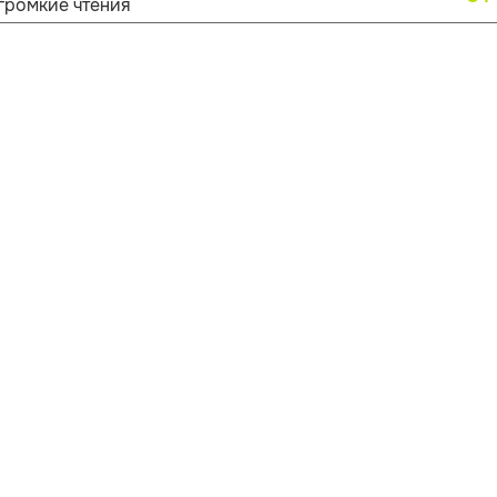
громкие чтения