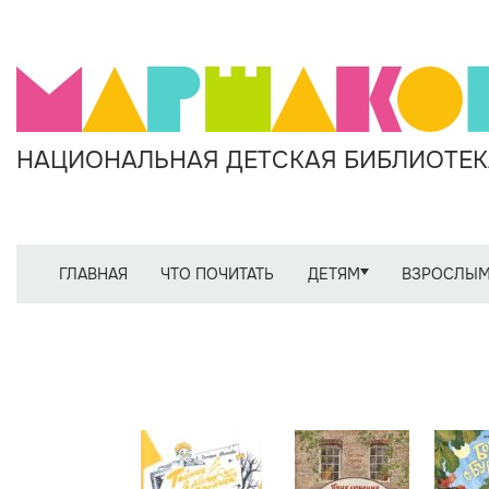
НАЦИОНАЛЬНАЯ ДЕТСКАЯ БИБЛИОТЕКА
ГЛАВНАЯ
ЧТО ПОЧИТАТЬ
ДЕТЯМ
ВЗРОСЛЫ