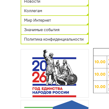
Новости
Коллегам
Мир Интернет
Значимые события
Политика конфиденциальности
10.00
10.00
10.00