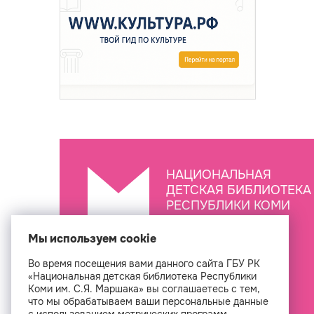
НАЦИОНАЛЬНАЯ
ДЕТСКАЯ БИБЛИОТЕКА
РЕСПУБЛИКИ КОМИ
ИМ. С.Я. МАРШАКА
Мы используем cookie
Во время посещения вами данного сайта ГБУ РК
Создан
«Национальная детская библиотека Республики
Коми им. С.Я. Маршака» вы соглашаетесь с тем,
что мы обрабатываем ваши персональные данные