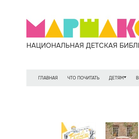
НАЦИОНАЛЬНАЯ ДЕТСКАЯ БИБЛИ
ГЛАВНАЯ
ЧТО ПОЧИТАТЬ
ДЕТЯМ
В