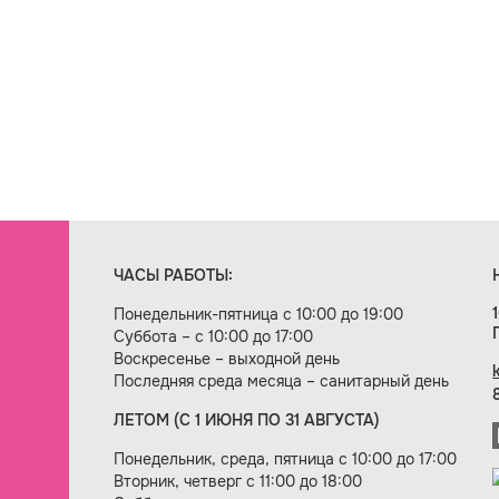
ЧАСЫ РАБОТЫ:
Понедельник-пятница с 10:00 до 19:00
Суббота – с 10:00 до 17:00
Воскресенье – выходной день
Последняя среда месяца – санитарный день
ЛЕТОМ (С 1 ИЮНЯ ПО 31 АВГУСТА)
ие сайта — веб-студия «Цифровой век»
Понедельник, среда, пятница с 10:00 до 17:00
Вторник, четверг с 11:00 до 18:00