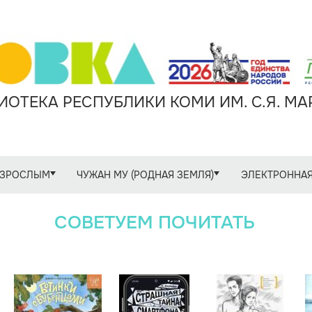
ОТЕКА РЕСПУБЛИКИ КОМИ ИМ. С.Я. М
ЗРОСЛЫМ
ЧУЖАН МУ (РОДНАЯ ЗЕМЛЯ)
ЭЛЕКТРОННАЯ
СОВЕТУЕМ ПОЧИТАТЬ