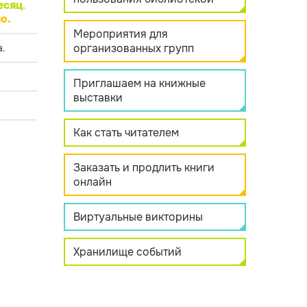
есяц
.
о.
Мероприятия для
организованных групп
.
Приглашаем на книжные
выставки
Как стать читателем
Заказать и продлить книги
онлайн
Виртуальные викторины
Хранилище событий