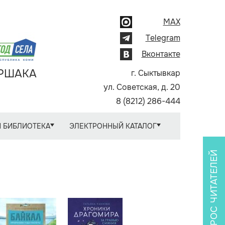
MAX
Telegram
Вконтакте
АРШАКА
г. Сыктывкар
ул. Советская, д. 20
8 (8212) 286-444
 БИБЛИОТЕКА
ЭЛЕКТРОННЫЙ КАТАЛОГ
ОПРОС ЧИТАТЕЛЕЙ