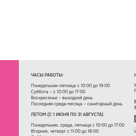
ЧАСЫ РАБОТЫ:
Понедельник-пятница с 10:00 до 19:00
Суббота – с 10:00 до 17:00
Воскресенье – выходной день
Последняя среда месяца – санитарный день
ЛЕТОМ (С 1 ИЮНЯ ПО 31 АВГУСТА)
ие сайта — веб-студия «Цифровой век»
Понедельник, среда, пятница с 10:00 до 17:00
Вторник, четверг с 11:00 до 18:00