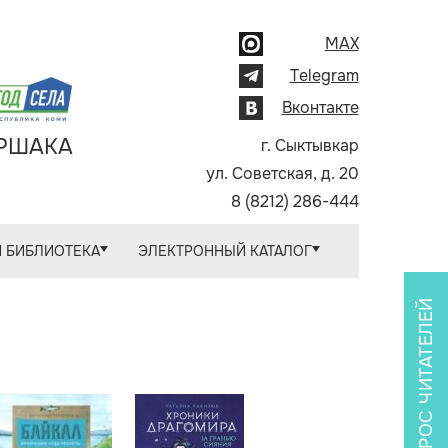
MAX
Telegram
Вконтакте
АРШАКА
г. Сыктывкар
ул. Советская, д. 20
8 (8212) 286-444
 БИБЛИОТЕКА
ЭЛЕКТРОННЫЙ КАТАЛОГ
ОПРОС ЧИТАТЕЛЕЙ