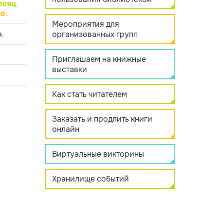
есяц
.
о.
Мероприятия для
организованных групп
.
Приглашаем на книжные
выставки
Как стать читателем
Заказать и продлить книги
онлайн
Виртуальные викторины
Хранилище событий