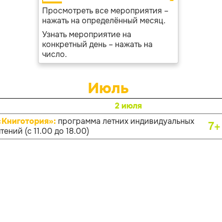
Просмотреть все мероприятия –
нажать на определённый месяц.
Узнать мероприятие на
конкретный день – нажать на
число.
Июль
2 июля
«Книготория»:
программа летних индивидуальных
7+
тений (с 11.00 до 18.00)