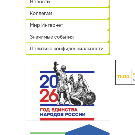
Новости
Коллегам
Мир Интернет
Значимые события
Политика конфиденциальности
11.00
ч