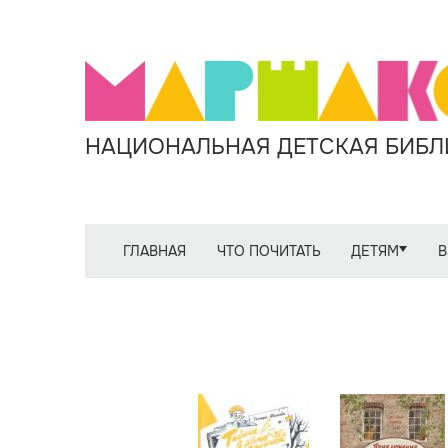
НАЦИОНАЛЬНАЯ ДЕТСКАЯ БИБЛИ
ГЛАВНАЯ
ЧТО ПОЧИТАТЬ
ДЕТЯМ
В