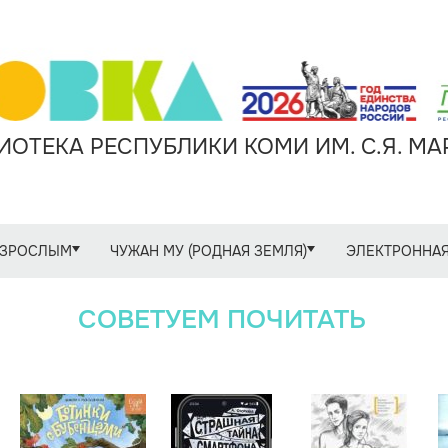
ОТЕКА РЕСПУБЛИКИ КОМИ ИМ. С.Я. М
ЗРОСЛЫМ
ЧУЖАН МУ (РОДНАЯ ЗЕМЛЯ)
ЭЛЕКТРОННАЯ
СОВЕТУЕМ ПОЧИТАТЬ