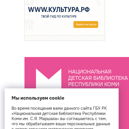
НАЦИОНАЛЬНАЯ
ДЕТСКАЯ БИБЛИОТЕКА
РЕСПУБЛИКИ КОМИ
ИМ. С.Я. МАРШАКА
Мы используем cookie
Во время посещения вами данного сайта ГБУ РК
Создан
«Национальная детская библиотека Республики
Коми им. С.Я. Маршака» вы соглашаетесь с тем,
что мы обрабатываем ваши персональные данные