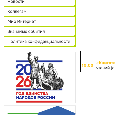
Новости
Коллегам
Мир Интернет
Значимые события
Политика конфиденциальности
«Книгот
10.00
чтений (с