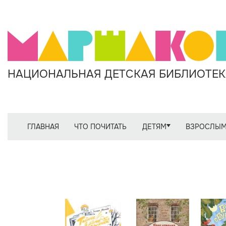
НАЦИОНАЛЬНАЯ ДЕТСКАЯ БИБЛИОТЕКА
ГЛАВНАЯ
ЧТО ПОЧИТАТЬ
ДЕТЯМ
ВЗРОСЛЫ