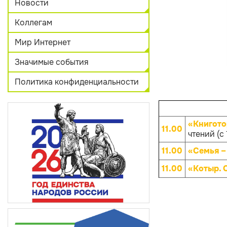
Новости
Коллегам
Мир Интернет
Значимые события
Политика конфиденциальности
«Книгото
11.00
чтений (с 
11.00
«Семья –
11.00
«Котыр. 