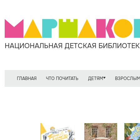
НАЦИОНАЛЬНАЯ ДЕТСКАЯ БИБЛИОТЕКА
ГЛАВНАЯ
ЧТО ПОЧИТАТЬ
ДЕТЯМ
ВЗРОСЛЫ