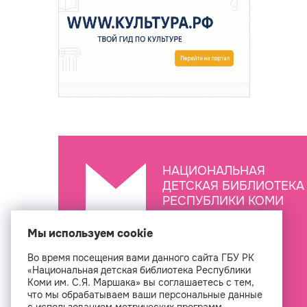
НАЦИОНАЛЬНАЯ
ДЕТСКАЯ БИБЛИОТЕКА
РЕСПУБЛИКИ КОМИ
ИМ. С.Я. МАРШАКА
Мы используем cookie
Во время посещения вами данного сайта ГБУ РК
Создан
«Национальная детская библиотека Республики
Коми им. С.Я. Маршака» вы соглашаетесь с тем,
что мы обрабатываем ваши персональные данные