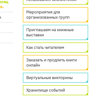
есяц
.
о.
Мероприятия для
организованных групп
.
Приглашаем на книжные
выставки
Как стать читателем
Заказать и продлить книги
онлайн
Виртуальные викторины
Хранилище событий