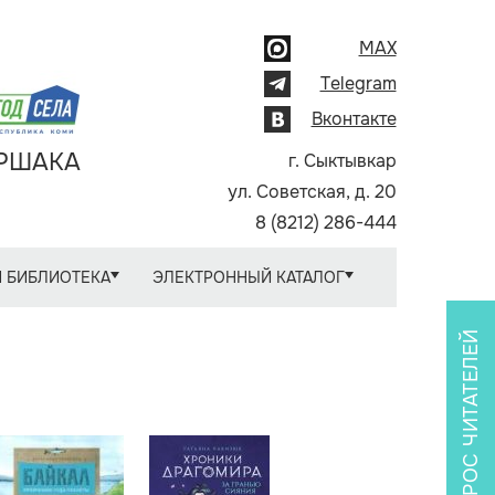
MAX
Telegram
Вконтакте
АРШАКА
г. Сыктывкар
ул. Советская, д. 20
8 (8212) 286-444
 БИБЛИОТЕКА
ЭЛЕКТРОННЫЙ КАТАЛОГ
ОПРОС ЧИТАТЕЛЕЙ