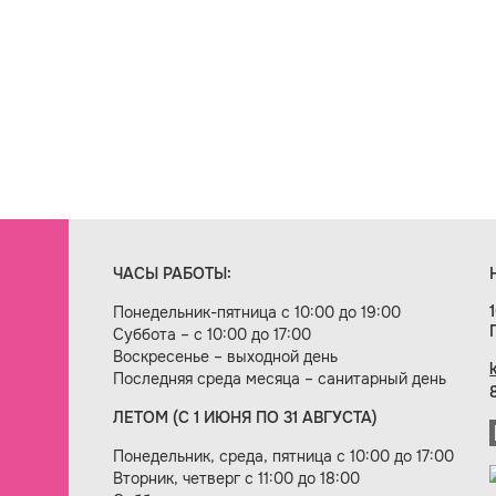
ЧАСЫ РАБОТЫ:
Понедельник-пятница с 10:00 до 19:00
Суббота – с 10:00 до 17:00
Воскресенье – выходной день
Последняя среда месяца – санитарный день
ЛЕТОМ (С 1 ИЮНЯ ПО 31 АВГУСТА)
ие сайта — веб-студия «Цифровой век»
Понедельник, среда, пятница с 10:00 до 17:00
Вторник, четверг с 11:00 до 18:00