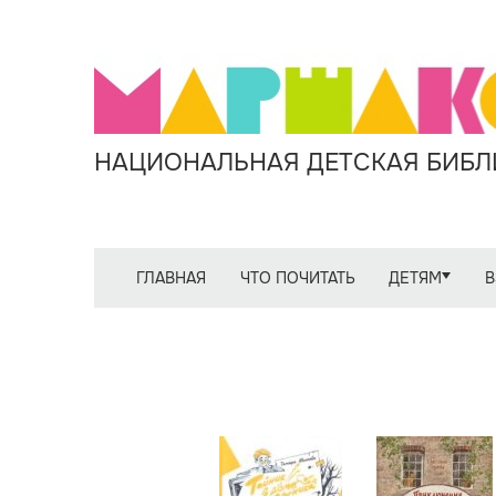
НАЦИОНАЛЬНАЯ ДЕТСКАЯ БИБЛИ
ГЛАВНАЯ
ЧТО ПОЧИТАТЬ
ДЕТЯМ
В