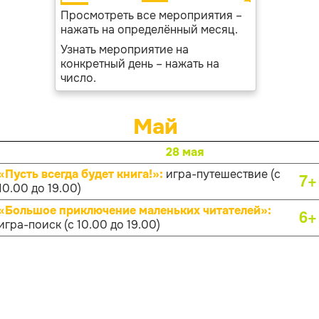
Просмотреть все мероприятия –
нажать на определённый месяц.
Узнать мероприятие на
конкретный день – нажать на
число.
Май
28 мая
«Пусть всегда будет книга!»:
игра-путешествие (с
7+
10.00 до 19.00)
«Большое приключение маленьких читателей»:
6+
игра-поиск (с 10.00 до 19.00)