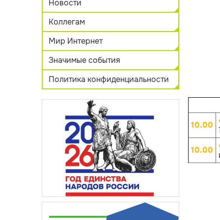
Новости
Коллегам
Мир Интернет
Значимые события
Политика конфиденциальности
10.00
10.00