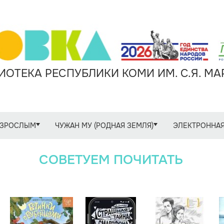
ОТЕКА РЕСПУБЛИКИ КОМИ ИМ. С.Я. М
ЗРОСЛЫМ
ЧУЖАН МУ (РОДНАЯ ЗЕМЛЯ)
ЭЛЕКТРОННАЯ
СОВЕТУЕМ ПОЧИТАТЬ