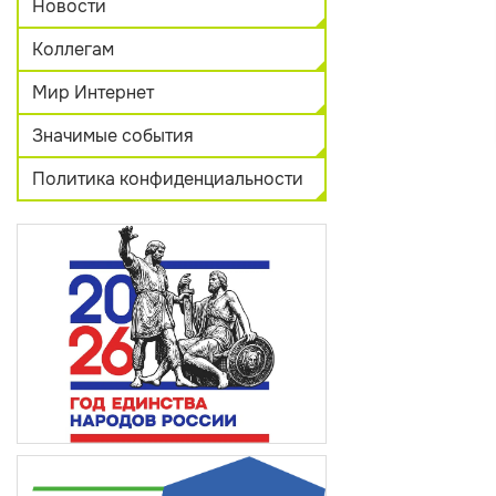
Новости
Коллегам
Мир Интернет
Значимые события
Политика конфиденциальности