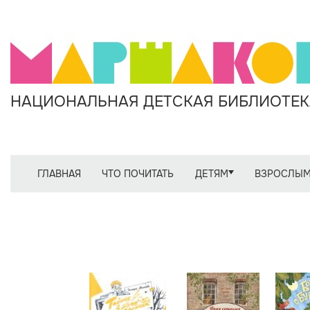
НАЦИОНАЛЬНАЯ ДЕТСКАЯ БИБЛИОТЕКА
ГЛАВНАЯ
ЧТО ПОЧИТАТЬ
ДЕТЯМ
ВЗРОСЛЫ