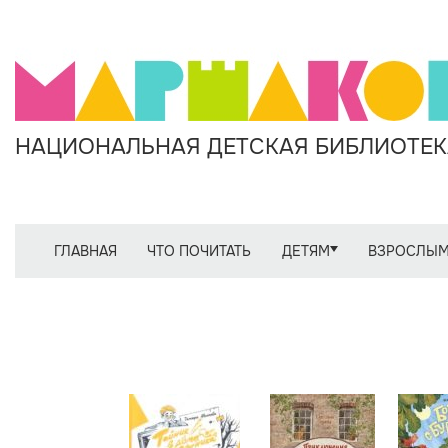
НАЦИОНАЛЬНАЯ ДЕТСКАЯ БИБЛИОТЕКА
ГЛАВНАЯ
ЧТО ПОЧИТАТЬ
ДЕТЯМ
ВЗРОСЛЫ