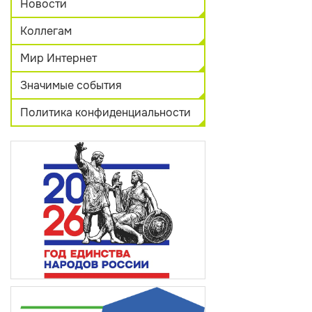
Новости
Коллегам
Мир Интернет
Значимые события
Политика конфиденциальности