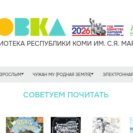
ОТЕКА РЕСПУБЛИКИ КОМИ ИМ. С.Я. М
ЗРОСЛЫМ
ЧУЖАН МУ (РОДНАЯ ЗЕМЛЯ)
ЭЛЕКТРОННАЯ
СОВЕТУЕМ ПОЧИТАТЬ