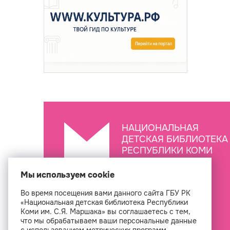
НАЦИОНАЛЬНАЯ
ДЕТСКАЯ БИБЛИОТЕКА
РЕСПУБЛИКИ КОМИ
ИМ. С.Я. МАРШАКА
Мы используем cookie
Во время посещения вами данного сайта ГБУ РК
Создан
«Национальная детская библиотека Республики
Коми им. С.Я. Маршака» вы соглашаетесь с тем,
что мы обрабатываем ваши персональные данные