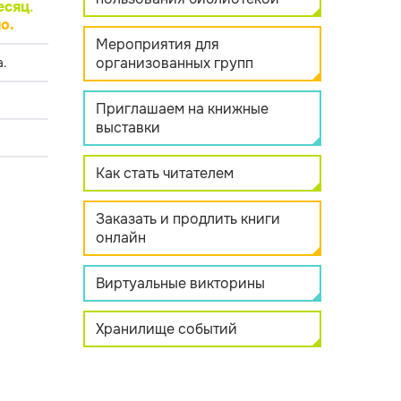
есяц
.
о.
Мероприятия для
организованных групп
.
Приглашаем на книжные
выставки
Как стать читателем
Заказать и продлить книги
онлайн
Виртуальные викторины
Хранилище событий