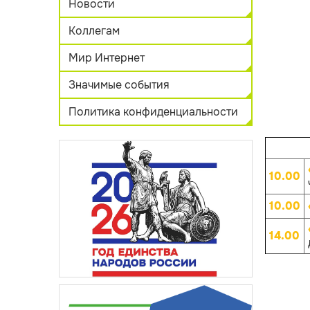
Новости
Коллегам
Мир Интернет
Значимые события
Политика конфиденциальности
10.00
10.00
14.00