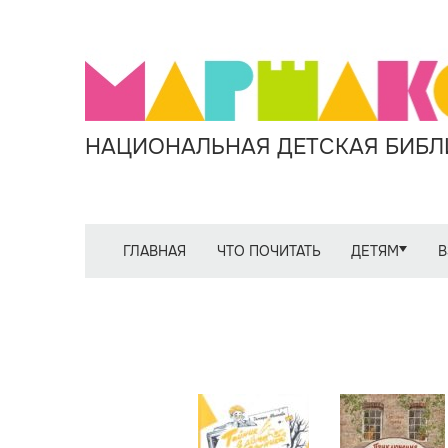
НАЦИОНАЛЬНАЯ ДЕТСКАЯ БИБЛИ
ГЛАВНАЯ
ЧТО ПОЧИТАТЬ
ДЕТЯМ
В