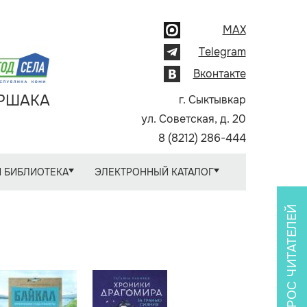
MAX
Telegram
Вконтакте
АРШАКА
г. Сыктывкар
ул. Советская, д. 20
8 (8212) 286-444
 БИБЛИОТЕКА
ЭЛЕКТРОННЫЙ КАТАЛОГ
ОПРОС ЧИТАТЕЛЕЙ