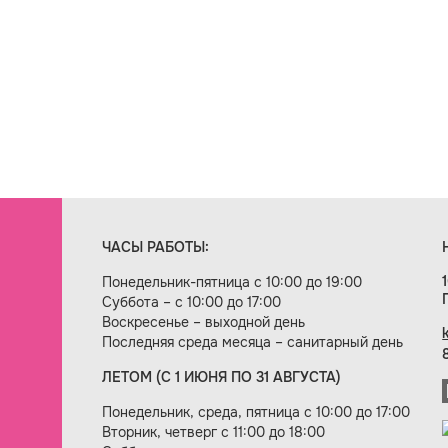
ЧАСЫ РАБОТЫ:
Понедельник-пятница с 10:00 до 19:00
Суббота – с 10:00 до 17:00
Воскресенье – выходной день
Последняя среда месяца – санитарный день
ЛЕТОМ (С 1 ИЮНЯ ПО 31 АВГУСТА)
ие сайта — веб-студия «Цифровой век»
Понедельник, среда, пятница с 10:00 до 17:00
Вторник, четверг с 11:00 до 18:00