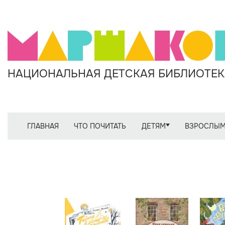
НАЦИОНАЛЬНАЯ ДЕТСКАЯ БИБЛИОТЕКА
ГЛАВНАЯ
ЧТО ПОЧИТАТЬ
ДЕТЯМ
ВЗРОСЛЫ