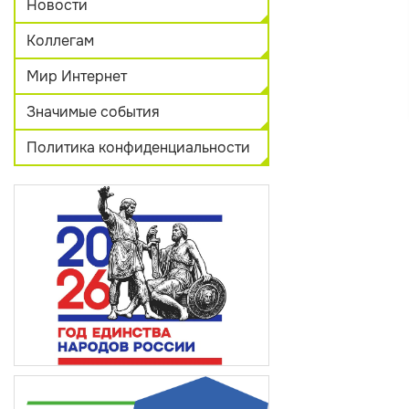
Новости
Коллегам
Мир Интернет
Значимые события
Политика конфиденциальности